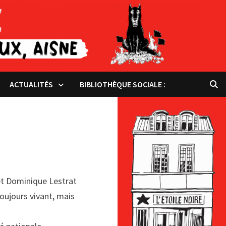
ACTUALITÉS
BIBLIOTHÈQUE SOCIALE :
et Dominique Lestrat
toujours vivant, mais