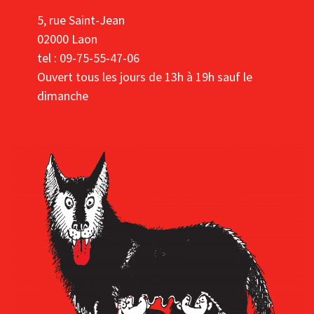
5, rue Saint-Jean
02000 Laon
tel : 09-75-55-47-06
Ouvert tous les jours de 13h à 19h sauf le
dimanche