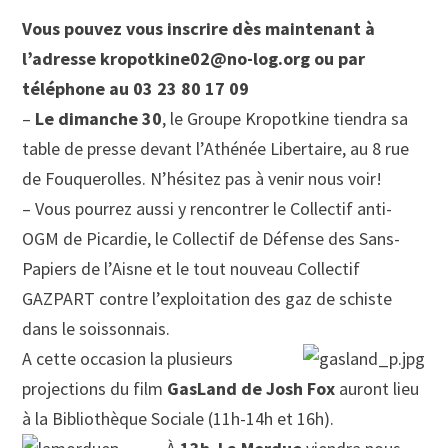
Vous pouvez vous inscrire dès maintenant à
l’adresse kropotkine02@no-log.org ou par
téléphone au 03 23 80 17 09
–
Le dimanche 30
, le Groupe Kropotkine tiendra sa
table de presse devant l’Athénée Libertaire, au 8 rue
de Fouquerolles. N’hésitez pas à venir nous voir!
– Vous pourrez aussi y rencontrer le Collectif anti-
OGM de Picardie, le Collectif de Défense des Sans-
Papiers de l’Aisne et le tout nouveau Collectif
GAZPART contre l’exploitation des gaz de schiste
dans le soissonnais.
A cette occasion la plusieurs
projections du film
GasLand de Josh Fox
auront lieu
à la Bibliothèque Sociale (11h-14h et 16h).