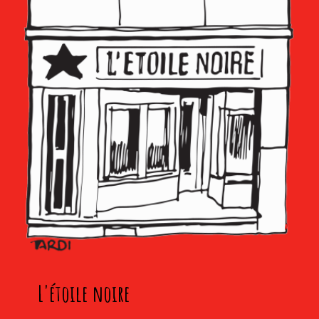
L'étoile noire