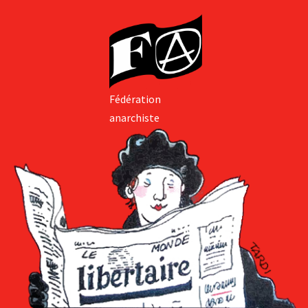
Fédération
anarchiste