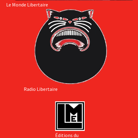
Le Monde Libertaire
Radio Libertaire
Éditions du