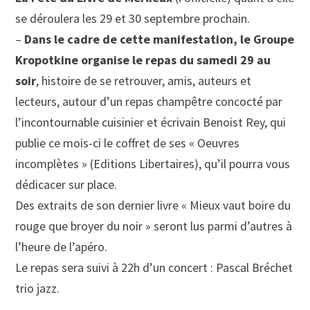
se déroulera les 29 et 30 septembre prochain.
–
Dans le cadre de cette manifestation, le Groupe
Kropotkine organise le repas du samedi 29 au
soir
, histoire de se retrouver, amis, auteurs et
lecteurs, autour d’un repas champêtre concocté par
l’incontournable cuisinier et écrivain Benoist Rey, qui
publie ce mois-ci le coffret de ses « Oeuvres
incomplètes » (Editions Libertaires), qu’il pourra vous
dédicacer sur place.
Des extraits de son dernier livre « Mieux vaut boire du
rouge que broyer du noir » seront lus parmi d’autres à
l’heure de l’apéro.
Le repas sera suivi à 22h d’un concert : Pascal Bréchet
trio jazz.