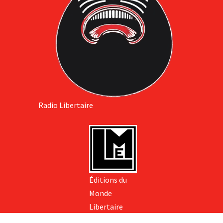
Radio Libertaire
Éditions du
Monde
Libertaire