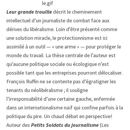
Leur grande trouille
décrit le cheminement
intellectuel d’un journaliste de combat face aux
dérives du libéralisme. Loin d’être présenté comme
une solution miracle, le protectionnisme est ici
assimilé à un outil — « une arme » — pour protéger le
monde du travail. La thèse centrale de l’auteur est
qu’aucune politique sociale ou écologique n’est
possible tant que les entreprises pourront délocaliser.
François Ruffin ne se contente pas d’égratigner les
tenants du néolibéralisme ; il souligne
l’irresponsabilité d’une certaine gauche, enfermée
dans un internationalisme naïf qui confine parfois à la
politique du pire. Un chaud débat en perspective!
Auteur des
Petits Soldats du journalisme
(Les