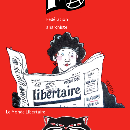
Fédération
anarchiste
Le Monde Libertaire