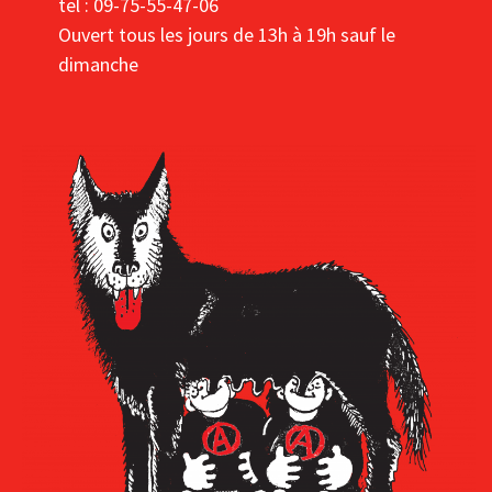
tel : 09-75-55-47-06
Ouvert tous les jours de 13h à 19h sauf le
dimanche