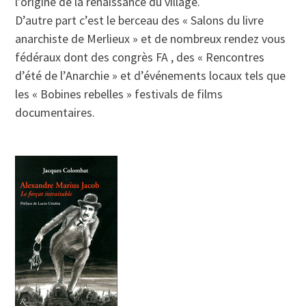
l’origine de la renaissance du village.
D’autre part c’est le berceau des « Salons du livre
anarchiste de Merlieux » et de nombreux rendez vous
fédéraux dont des congrès FA , des « Rencontres
d’été de l’Anarchie » et d’événements locaux tels que
les « Bobines rebelles » festivals de films
documentaires.