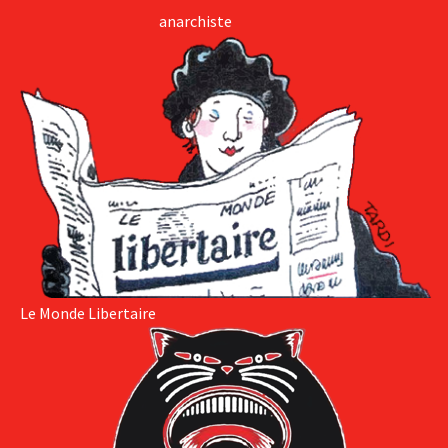
anarchiste
Le Monde Libertaire