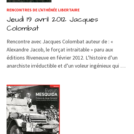
RENCONTRES DE L'ATHÉNÉE LIBERTAIRE
Jeudi 19 avril 2012 Jacques
Colombat
Rencontre avec Jacques Colombat auteur de : «
Alexandre Jacob, le forçat intraitable » paru aux
éditions Riveneuve en février 2012. L’histoire d’un
anarchiste irréductible et d’un voleur ingénieux qui …