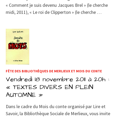
« Comment je suis devenu Jacques Brel » (le cherche
midi, 2011), « Le roi de Clipperton » (le cherche …
FÊTE DES BIBLIOTHÈQUES DE MERLIEUX ET MOIS DU CONTE
Vendredi 18 novembre 2011 à 20h :
« TEXTES DIVERS EN PLEIN
AUTOMNE »
Dans le cadre du Mois du conte organisé par Lire et
Savoir, la Bibliothèque Sociale de Merlieux, vous invite