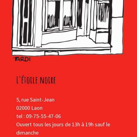
L'étoile noire
5, rue Saint-Jean
02000 Laon
tel : 09-75-55-47-06
Ouvert tous les jours de 13h à 19h sauf le
dimanche