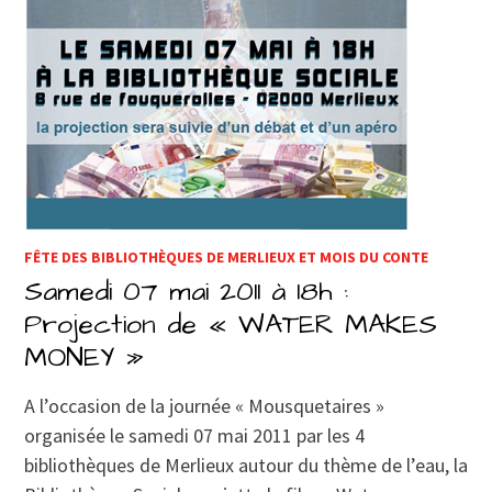
FÊTE DES BIBLIOTHÈQUES DE MERLIEUX ET MOIS DU CONTE
Samedi 07 mai 2011 à 18h :
Projection de « WATER MAKES
MONEY »
A l’occasion de la journée « Mousquetaires »
organisée le samedi 07 mai 2011 par les 4
bibliothèques de Merlieux autour du thème de l’eau, la