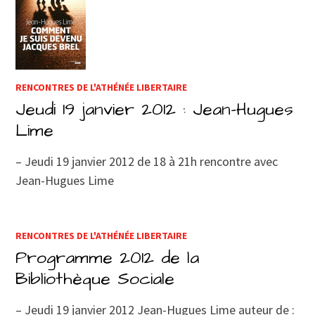
RENCONTRES DE L'ATHÉNÉE LIBERTAIRE
Jeudi 19 janvier 2012 : Jean-Hugues
Lime
– Jeudi 19 janvier 2012 de 18 à 21h rencontre avec
Jean-Hugues Lime
RENCONTRES DE L'ATHÉNÉE LIBERTAIRE
Programme 2012 de la
Bibliothèque Sociale
– Jeudi 19 janvier 2012 Jean-Hugues Lime auteur de :