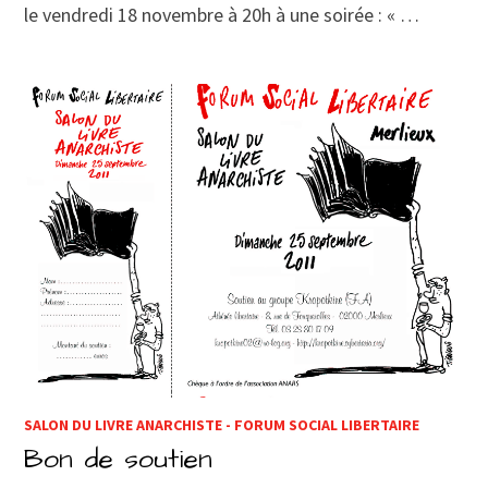
le vendredi 18 novembre à 20h à une soirée : « …
SALON DU LIVRE ANARCHISTE - FORUM SOCIAL LIBERTAIRE
Bon de soutien