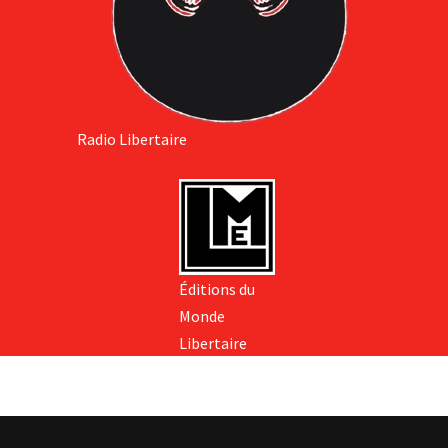
Radio Libertaire
Éditions du
Monde
Libertaire