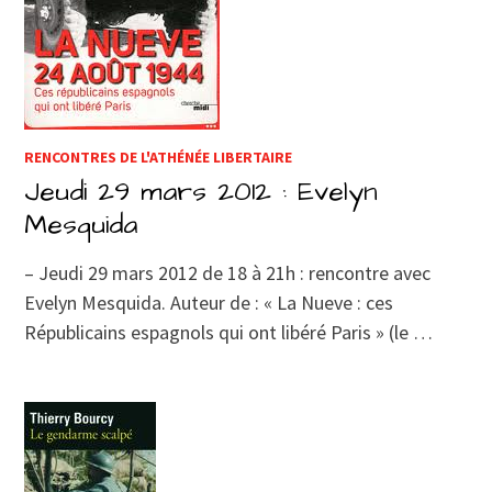
RENCONTRES DE L'ATHÉNÉE LIBERTAIRE
Jeudi 29 mars 2012 : Evelyn
Mesquida
– Jeudi 29 mars 2012 de 18 à 21h : rencontre avec
Evelyn Mesquida. Auteur de : « La Nueve : ces
Républicains espagnols qui ont libéré Paris » (le …