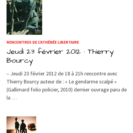
RENCONTRES DE L'ATHÉNÉE LIBERTAIRE
Jeudi 23 février 2012 : Thierry
Bourcy
– Jeudi 23 février 2012 de 18 à 21h rencontre avec
Thierry Bourcy auteur de : « Le gendarme scalpé »
(Gallimard folio policier, 2010) dernier ouvrage paru de
la …