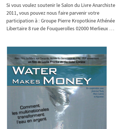
Si vous voulez soutenir le Salon du Livre Anarchiste
2011, vous pouvez nous faire parvenir votre
participation à : Groupe Pierre Kropotkine Athénée
Libertaire 8 rue de Fouquerolles 02000 Merlieux …